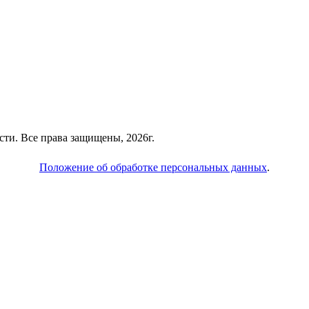
ти. Все права защищены, 2026г.
Положение об обработке персональных данных
.