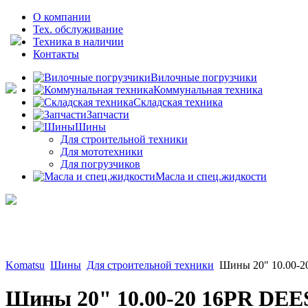
О компании
Тех. обслуживание
Техника в наличии
Контакты
Вилочные погрузчики
Коммунальная техника
Складская техника
Запчасти
Шины
Для строительной техники
Для мототехники
Для погрузчиков
Масла и спец.жидкости
Komatsu
Шины
Для строительной техники
Шины 20" 10.00
Шины 20" 10.00-20 16PR D